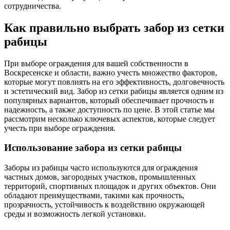
сотрудничества.
Как правильно выбрать забор из сетки
рабицы
При выборе ограждения для вашей собственности в
Воскресенске и области, важно учесть множество факторов,
которые могут повлиять на его эффективность, долговечность
и эстетический вид. Забор из сетки рабицы является одним из
популярных вариантов, который обеспечивает прочность и
надежность, а также доступность по цене. В этой статье мы
рассмотрим несколько ключевых аспектов, которые следует
учесть при выборе ограждения.
Использование забора из сетки рабицы
Заборы из рабицы часто используются для ограждения
частных домов, загородных участков, промышленных
территорий, спортивных площадок и других объектов. Они
обладают преимуществами, такими как прочность,
прозрачность, устойчивость к воздействию окружающей
среды и возможность легкой установки.