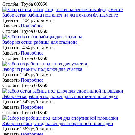
Столбы:
Труба 60Х60
Забор сетка рабица под ключ на ленточном фундаменте
Цена от
1404
руб. за м.п.
Заказать
Подробнее
Столбы:
Труба 60Х60
Забор из сетки рабицы для стадиона
Цена от
1454
руб. за м.п.
Заказать
Подробнее
Столбы:
Труба 60Х60
Забор из рабицы под ключ для участка
Цена от
1543
руб. за м.п.
Заказать
Подробнее
Столбы:
Труба 60Х60
Забор сетка рабица под ключ для спортивной площадки
Цена от
1543
руб. за м.п.
Заказать
Подробнее
Столбы:
Труба 60Х60
Забор из рабицы под ключ для спортивной площадки
Цена от
1563
руб. за м.п.
Заказать
Подробнее