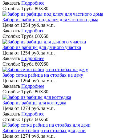
Заказать
Подробнее
Столбы:
Труба 80Х80
Забор из рабицы под ключ для частного дома
Цена от
1254
руб. за м.п.
Заказать
Подробнее
Столбы:
Труба 60Х60
Забор из рабицы для дачного участка
Цена от
1254
руб. за м.п.
Заказать
Подробнее
Столбы:
Труба 60Х60
Забор сетка рабица на столбах на дачу
Цена от
1264
руб. за м.п.
Заказать
Подробнее
Столбы:
Труба 80Х80
Забор из рабицы для коттеджа
Цена от
1274
руб. за м.п.
Заказать
Подробнее
Столбы:
Труба 60Х60
Забор сетка рабица на столбах для дачи
Цена от
1274
руб. за м.п.