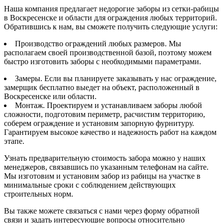
Наша компания предлагает недорогие заборы из сетки-рабицы
в Воскресенске и области для ограждения любых территорий.
Обратившись к нам, вы сможете получить следующие услуги:
Производство ограждений любых размеров. Мы
располагаем своей производственной базой, поэтому можем
быстро изготовить заборы с необходимыми параметрами.
Замеры. Если вы планируете заказывать у нас ограждение,
замерщик бесплатно выедет на объект, расположенный в
Воскресенске или области.
Монтаж. Проектируем и устанавливаем заборы любой
сложности, подготовим периметр, расчистим территорию,
соберем ограждение и установим запорную фурнитуру.
Гарантируем высокое качество и надежность работ на каждом
этапе.
Узнать предварительную стоимость забора можно у наших
менеджеров, связавшись по указанным телефонам на сайте.
Мы изготовим и установим забор из рабицы на участке в
минимальные сроки с соблюдением действующих
строительных норм.
Вы также можете связаться с нами через форму обратной
связи и задать интересующие вопросы относительно