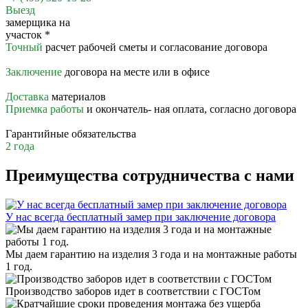
Выезд
замерщика на
участок
*
Точный
расчет рабочей сметы и согласование договора
Заключение
договора на месте или в офисе
Доставка
материалов
Приемка работы
и окончатель- ная оплата, согласно договора
Гарантийные обязательства
2 года
Преимущества сотрудничества с нами
У нас всегда бесплатный замер при заключение договора
Мы даем гарантию на изделия 3 года и на монтажные работы
1 год.
Производство заборов идет в соответствии с ГОСТом