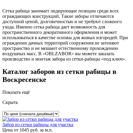
Сетка рабица занимает лидирующие позиции среди всех
ограждающих конструкций. Такие заборы отличаются
доступной ценой, долговечностью и не требуют сложного
ухода. Именно сетка рабица дает возможность для
пространственного декоративного оформления и может
использоваться в качестве основы для живых изгородей. При
ограждении дачных территорий сооружения не затеняют
пространство и не мешают естественному прохождению
воздушных масс. В «OBLZABOR» вы можете заказать
производство и монтаж забора из сетки-рабицы «под ключ».
Каталог заборов из сетки рабицы в
Воскресенске
Показать ещё
Скрыть
Забор из сетки рабицы для участка
Цена от
1045
руб. за м.п.