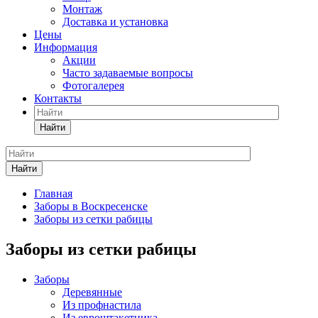
Монтаж
Доставка и установка
Цены
Информация
Акции
Часто задаваемые вопросы
Фотогалерея
Контакты
Найти
Найти
Главная
Заборы в Воскресенске
Заборы из сетки рабицы
Заборы из сетки рабицы
Заборы
Деревянные
Из профнастила
Из евроштакетника