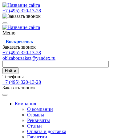
+7 (495)
320-13-28
Меню
Воскресенск
Заказать звонок
+7 (495)
320-13-28
oblzabor.zakaz@yandex.ru
Найти
Телефоны
+7 (495)
320-13-28
Заказать звонок
Компания
О компании
Отзывы
Реквизиты
Статьи
Оплата и доставка
Гарантии