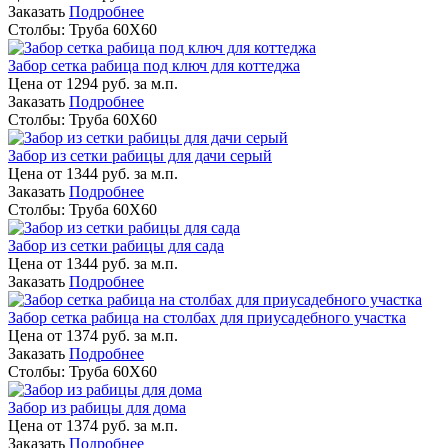
Заказать
Подробнее
Столбы:
Труба 60Х60
Забор сетка рабица под ключ для коттеджа
Цена от
1294
руб. за м.п.
Заказать
Подробнее
Столбы:
Труба 60Х60
Забор из сетки рабицы для дачи серый
Цена от
1344
руб. за м.п.
Заказать
Подробнее
Столбы:
Труба 60Х60
Забор из сетки рабицы для сада
Цена от
1344
руб. за м.п.
Заказать
Подробнее
Забор сетка рабица на столбах для приусадебного участка
Цена от
1374
руб. за м.п.
Заказать
Подробнее
Столбы:
Труба 60Х60
Забор из рабицы для дома
Цена от
1374
руб. за м.п.
Заказать
Подробнее