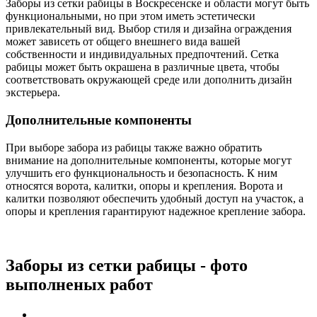
Заборы из сетки рабицы в Воскресенске и области могут быть
функциональными, но при этом иметь эстетически
привлекательный вид. Выбор стиля и дизайна ограждения
может зависеть от общего внешнего вида вашей
собственности и индивидуальных предпочтений. Сетка
рабицы может быть окрашена в различные цвета, чтобы
соответствовать окружающей среде или дополнить дизайн
экстерьера.
Дополнительные компоненты
При выборе забора из рабицы также важно обратить
внимание на дополнительные компоненты, которые могут
улучшить его функциональность и безопасность. К ним
относятся ворота, калитки, опоры и крепления. Ворота и
калитки позволяют обеспечить удобный доступ на участок, а
опоры и крепления гарантируют надежное крепление забора.
Заборы из сетки рабицы - фото
выполненых работ