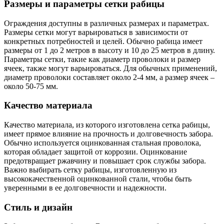
Размеры и параметры сетки рабицы
Ограждения доступны в различных размерах и параметрах.
Размеры сетки могут варьироваться в зависимости от
конкретных потребностей и целей. Обычно рабица имеет
размеры от 1 до 2 метров в высоту и 10 до 25 метров в длину.
Параметры сетки, такие как диаметр проволоки и размер
ячеек, также могут варьироваться. Для обычных применений,
диаметр проволоки составляет около 2-4 мм, а размер ячеек –
около 50-75 мм.
Качество материала
Качество материала, из которого изготовлена сетка рабицы,
имеет прямое влияние на прочность и долговечность забора.
Обычно используется оцинкованная стальная проволока,
которая обладает защитой от коррозии. Оцинкование
предотвращает ржавчину и повышает срок службы забора.
Важно выбирать сетку рабицы, изготовленную из
высококачественной оцинкованной стали, чтобы быть
уверенными в ее долговечности и надежности.
Стиль и дизайн