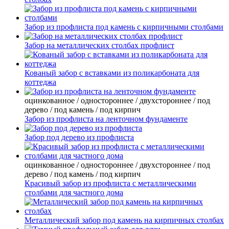
Забор из профлиста под камень с кирпичными столбами
Забор на металлических столбах профлист
Кованый забор с вставками из поликарбоната для
коттеджа
оцинкованное / одностороннее / двухстороннее / под
дерево / под камень / под кирпич
Забор из профлиста на ленточном фундаменте
Забор под дерево из профлиста
оцинкованное / одностороннее / двухстороннее / под
дерево / под камень / под кирпич
Красивый забор из профлиста с металлическими
столбами для частного дома
Металлический забор под камень на кирпичных столбах