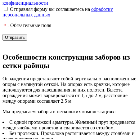
конфиденциальности
Отправляя форму вы соглашаетесь на
обработку
персональных данных
*
- Обязательные поля
Отправить
Особенности конструкции заборов из
сетки рабицы
Ограждения представляют собой вертикально расположенные
опоры с натянутой сеткой. На опорах есть крючки, которые
используются для навешивания на них полотен. Высота
ограждения может варьироваться от 1,5 до 2 м, расстояние
между опорами составляет 2,5 м.
Мы предлагаем заборы в нескольких комплектациях:
С одной протяжкой арматуры. Железный прут продевается
между ячейками пролетов и сваривается со столбом.
Без протяжки. Проволока растягивается между столбами и
навешивается на крюки.