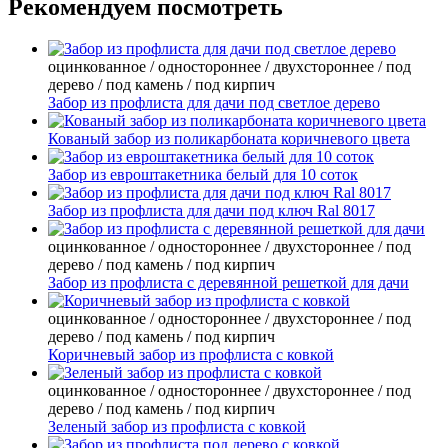
Рекомендуем посмотреть
оцинкованное / одностороннее / двухстороннее / под
дерево / под камень / под кирпич
Забор из профлиста для дачи под светлое дерево
Кованый забор из поликарбоната коричневого цвета
Забор из евроштакетника белый для 10 соток
Забор из профлиста для дачи под ключ Ral 8017
оцинкованное / одностороннее / двухстороннее / под
дерево / под камень / под кирпич
Забор из профлиста с деревянной решеткой для дачи
оцинкованное / одностороннее / двухстороннее / под
дерево / под камень / под кирпич
Коричневый забор из профлиста с ковкой
оцинкованное / одностороннее / двухстороннее / под
дерево / под камень / под кирпич
Зеленый забор из профлиста с ковкой